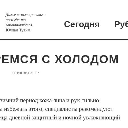
Даже самые красивые
ноги где-то
Сегодня
Ру
заканчиваются.
Юлиан Тувим
РЕМСЯ С ХОЛОДОМ
31 ИЮЛЯ 2017
зимний период кожа лица и рук сильно
 избежать этого, специалисты рекомендуют
лица дневной защитный и ночной увлажняющий