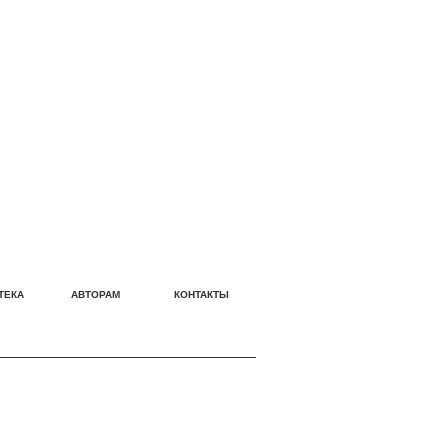
ТЕКА
АВТОРАМ
КОНТАКТЫ