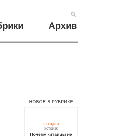
брики
Архив
НОВОЕ В РУБРИКЕ
СЕГОДНЯ
ИСТОРИЯ
Почему китайцы не