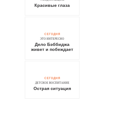
Красивые глаза
СЕГОДНЯ
ЭТО ИНТЕРЕСНО
Дело Бэббиджа
живет и побеждает
СЕГОДНЯ
ДЕТСКОЕ ВОСПИТАНИЕ
Острая ситуация