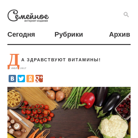
Сегодня
Рубрики
Архив
Д
А ЗДРАВСТВУЮТ ВИТАМИНЫ!
22 ИЮЛЯ 2017