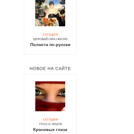
СЕГОДНЯ
ЗДОРОВЫЙ ОБРАЗ ЖИЗНИ
Полнота по-русски
НОВОЕ НА САЙТЕ
СЕГОДНЯ
УХОД ЗА ЛИЦОМ
Красивые глаза