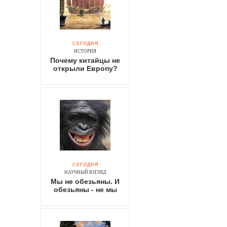
СЕГОДНЯ
ИСТОРИЯ
Почему китайцы не
открыли Европу?
СЕГОДНЯ
НАУЧНЫЙ ВЗГЛЯД
Мы не обезьяны. И
обезьяны - не мы