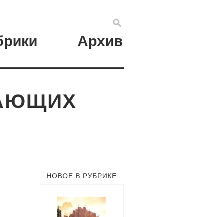
брики
Архив
ДАЮЩИХ
НОВОЕ В РУБРИКЕ