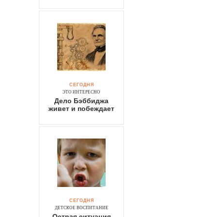
СЕГОДНЯ
ЭТО ИНТЕРЕСНО
Дело Бэббиджа
живет и побеждает
СЕГОДНЯ
ДЕТСКОЕ ВОСПИТАНИЕ
Острая ситуация