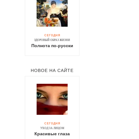
СЕГОДНЯ
ЗДОРОВЫЙ ОБРАЗ ЖИЗНИ
Полнота по-русски
НОВОЕ НА САЙТЕ
СЕГОДНЯ
УХОД ЗА ЛИЦОМ
Красивые глаза