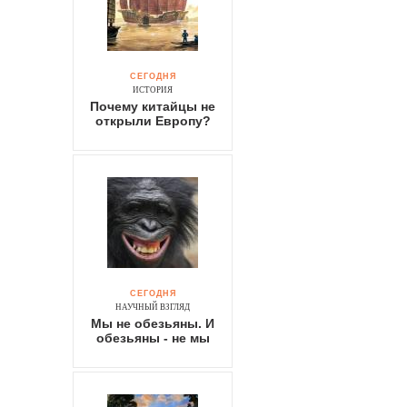
СЕГОДНЯ
ИСТОРИЯ
Почему китайцы не
открыли Европу?
СЕГОДНЯ
НАУЧНЫЙ ВЗГЛЯД
Мы не обезьяны. И
обезьяны - не мы