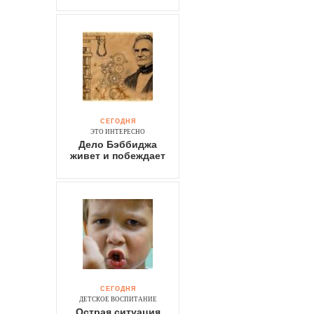
СЕГОДНЯ
ЭТО ИНТЕРЕСНО
Дело Бэббиджа
живет и побеждает
СЕГОДНЯ
ДЕТСКОЕ ВОСПИТАНИЕ
Острая ситуация