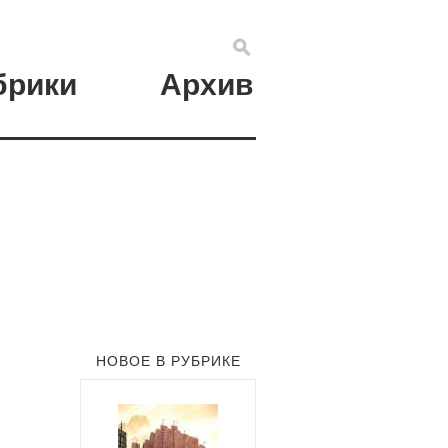
брики
Архив
НОВОЕ В РУБРИКЕ