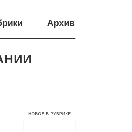
брики
Архив
АНИИ
НОВОЕ В РУБРИКЕ