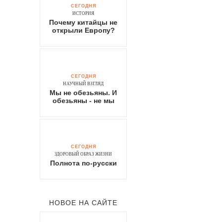
СЕГОДНЯ
ИСТОРИЯ
Почему китайцы не
открыли Европу?
СЕГОДНЯ
НАУЧНЫЙ ВЗГЛЯД
Мы не обезьяны. И
обезьяны - не мы
СЕГОДНЯ
ЗДОРОВЫЙ ОБРАЗ ЖИЗНИ
Полнота по-русски
НОВОЕ НА САЙТЕ