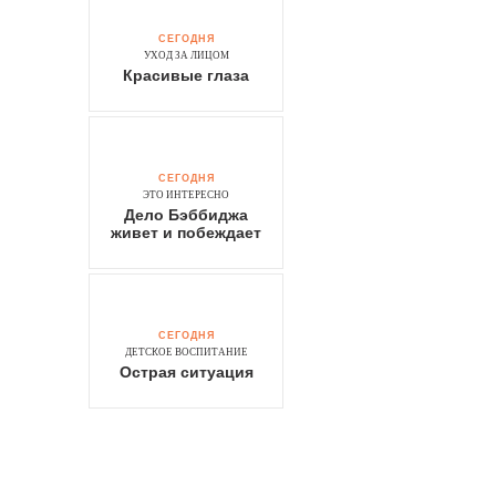
СЕГОДНЯ
УХОД ЗА ЛИЦОМ
Красивые глаза
СЕГОДНЯ
ЭТО ИНТЕРЕСНО
Дело Бэббиджа
живет и побеждает
СЕГОДНЯ
ДЕТСКОЕ ВОСПИТАНИЕ
Острая ситуация