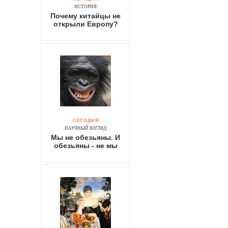
ИСТОРИЯ
Почему китайцы не
открыли Европу?
СЕГОДНЯ
НАУЧНЫЙ ВЗГЛЯД
Мы не обезьяны. И
обезьяны - не мы