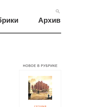
брики
Архив
НОВОЕ В РУБРИКЕ
СЕГОДНЯ