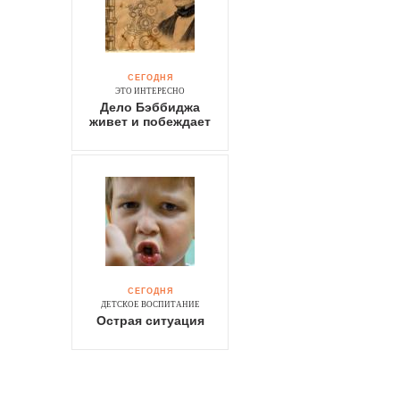
СЕГОДНЯ
ЭТО ИНТЕРЕСНО
Дело Бэббиджа
живет и побеждает
СЕГОДНЯ
ДЕТСКОЕ ВОСПИТАНИЕ
Острая ситуация