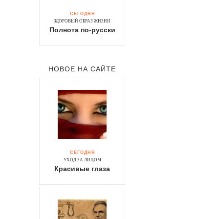
СЕГОДНЯ
ЗДОРОВЫЙ ОБРАЗ ЖИЗНИ
Полнота по-русски
НОВОЕ НА САЙТЕ
о
СЕГОДНЯ
УХОД ЗА ЛИЦОМ
Красивые глаза