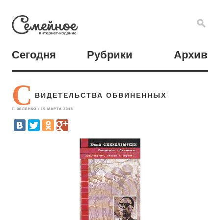
Сегодня
Рубрики
Архив
С
ВИДЕТЕЛЬСТВА ОБВИНЕННЫХ
Г. ЗЕЛЕНКО • 15 МАРТА 2018