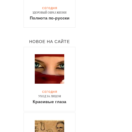
СЕГОДНЯ
ЗДОРОВЫЙ ОБРАЗ ЖИЗНИ
Полнота по-русски
НОВОЕ НА САЙТЕ
СЕГОДНЯ
УХОД ЗА ЛИЦОМ
Красивые глаза