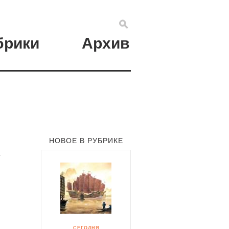
брики
Архив
НОВОЕ В РУБРИКЕ
а
СЕГОДНЯ