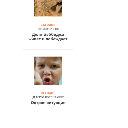
СЕГОДНЯ
ЭТО ИНТЕРЕСНО
Дело Бэббиджа
живет и побеждает
СЕГОДНЯ
ДЕТСКОЕ ВОСПИТАНИЕ
Острая ситуация