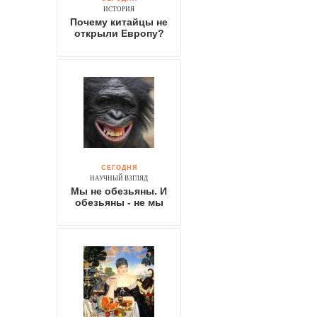
ИСТОРИЯ
Почему китайцы не
открыли Европу?
СЕГОДНЯ
НАУЧНЫЙ ВЗГЛЯД
Мы не обезьяны. И
обезьяны - не мы